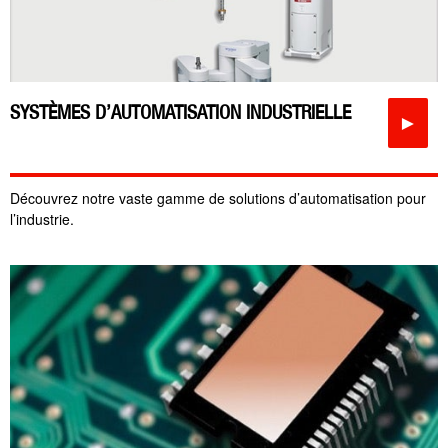
SYSTÈMES D’AUTOMATISATION INDUSTRIELLE
►
Découvrez notre vaste gamme de solutions d’automatisation pour
l’industrie.