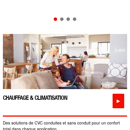
CHAUFFAGE & CLIMATISATION
►
Des solutions de CVC conduites et sans conduit pour un confort
total dans chaque application.