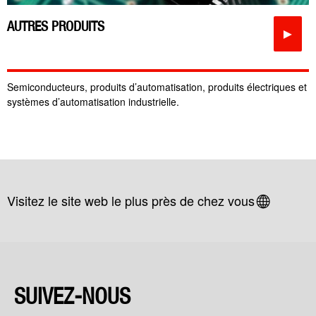
AUTRES PRODUITS
►
Semiconducteurs, produits d’automatisation, produits électriques et
systèmes d’automatisation industrielle.
Visitez le site web le plus près de chez vous
SUIVEZ-NOUS