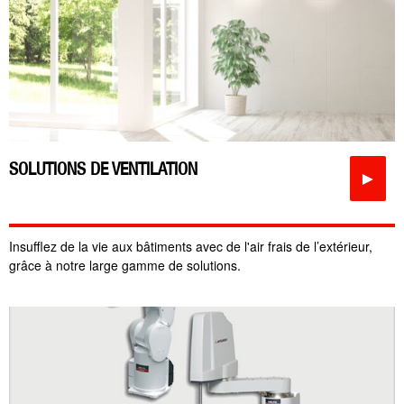
SOLUTIONS DE VENTILATION
►
Insufflez de la vie aux bâtiments avec de l'air frais de l’extérieur,
grâce à notre large gamme de solutions.