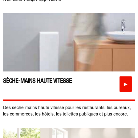
SÈCHE-MAINS HAUTE VITESSE
►
Des sèche-mains haute vitesse pour les restaurants, les bureaux,
les commerces, les hôtels, les toilettes publiques et plus encore.