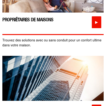
PROPRIÉTAIRES DE MAISONS
►
Trouvez des solutions avec ou sans conduit pour un confort ultime
dans votre maison.