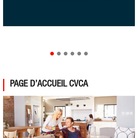
PAGE D’ACCUEIL CVCA