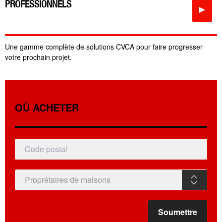
PROFESSIONNELS
►
Une gamme complète de solutions CVCA pour faire progresser
votre prochain projet.
OÙ ACHETER