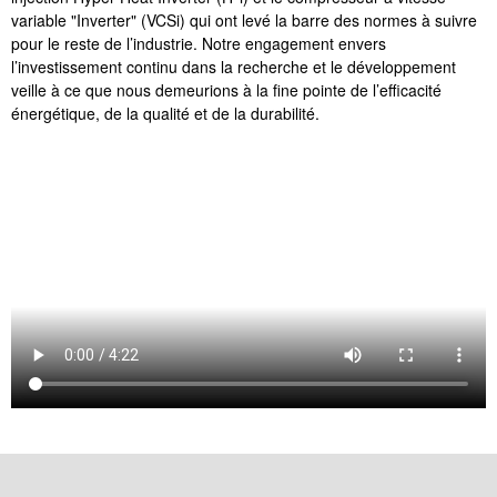
variable "Inverter" (VCSi) qui ont levé la barre des normes à suivre
pour le reste de l’industrie. Notre engagement envers
l’investissement continu dans la recherche et le développement
veille à ce que nous demeurions à la fine pointe de l’efficacité
énergétique, de la qualité et de la durabilité.