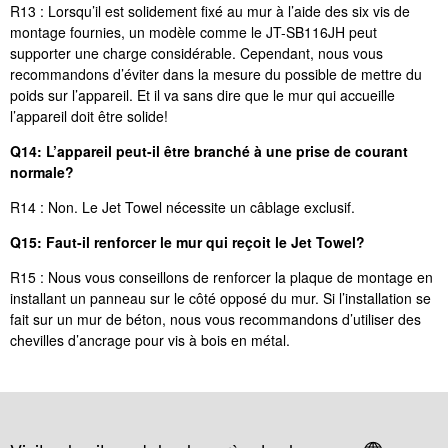
R13 : Lorsqu’il est solidement fixé au mur à l’aide des six vis de
montage fournies, un modèle comme le JT-SB116JH peut
supporter une charge considérable. Cependant, nous vous
recommandons d’éviter dans la mesure du possible de mettre du
poids sur l’appareil. Et il va sans dire que le mur qui accueille
l’appareil doit être solide!
Q14: L’appareil peut-il être branché à une prise de courant
normale?
R14 : Non. Le Jet Towel nécessite un câblage exclusif.
Q15: Faut-il renforcer le mur qui reçoit le Jet Towel?
R15 : Nous vous conseillons de renforcer la plaque de montage en
installant un panneau sur le côté opposé du mur. Si l’installation se
fait sur un mur de béton, nous vous recommandons d’utiliser des
chevilles d’ancrage pour vis à bois en métal.